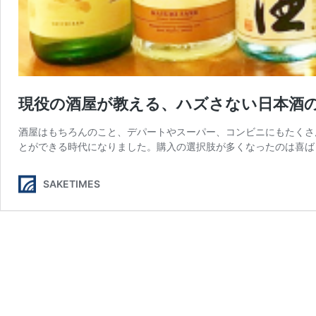
現役の酒屋が教える、ハズさない日本酒
酒屋はもちろんのこと、デパートやスーパー、コンビニにもたくさ
とができる時代になりました。購入の選択肢が多くなったのは喜ば
SAKETIMES