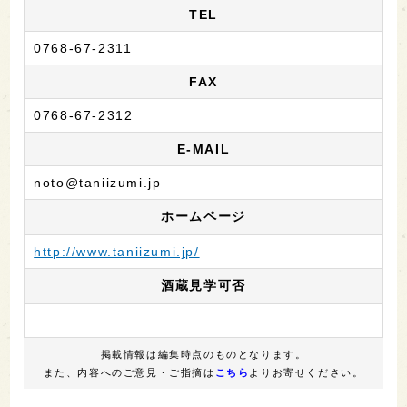
TEL
0768-67-2311
FAX
0768-67-2312
E-MAIL
noto@taniizumi.jp
ホームページ
http://www.taniizumi.jp/
酒蔵見学可否
掲載情報は編集時点のものとなります。
また、内容へのご意見・ご指摘は
こちら
よりお寄せください。