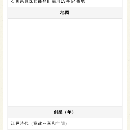
石川県鳳珠郡能登町鵜川19字64番地
地図
創業（年）
江戸時代（寛政～享和年間）