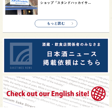
ショップ「スタンドハッカイサ…
もっと読む