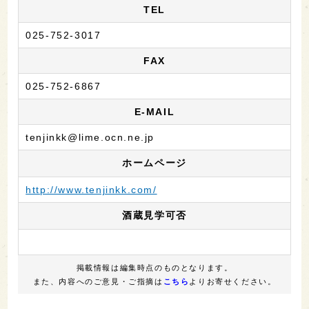
TEL
025-752-3017
FAX
025-752-6867
E-MAIL
tenjinkk@lime.ocn.ne.jp
ホームページ
http://www.tenjinkk.com/
酒蔵見学可否
掲載情報は編集時点のものとなります。
また、内容へのご意見・ご指摘は
こちら
よりお寄せください。