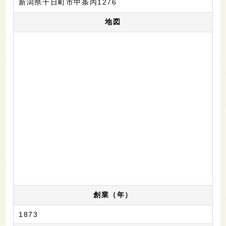
新潟県十日町市中条丙1276
地図
創業（年）
1873