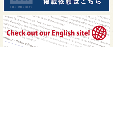
PAGE TOP
日本酒をもっと知りたくなるWEBメディア
SAKETIMESについて
運営会社
お問い合わせ
プライバシーポリシー