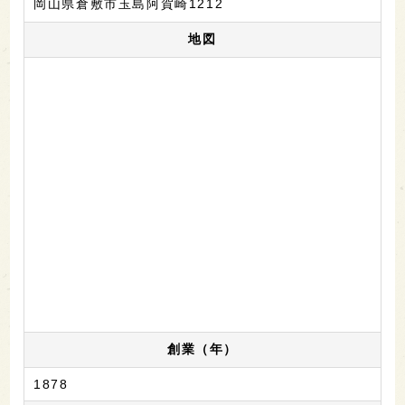
岡山県倉敷市玉島阿賀崎1212
地図
創業（年）
1878