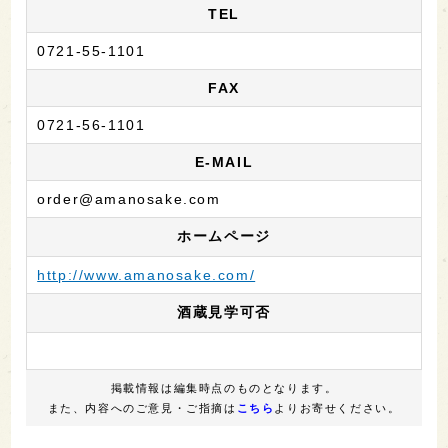
TEL
0721-55-1101
FAX
0721-56-1101
E-MAIL
order@amanosake.com
ホームページ
http://www.amanosake.com/
酒蔵見学可否
掲載情報は編集時点のものとなります。
また、内容へのご意見・ご指摘は
こちら
よりお寄せください。