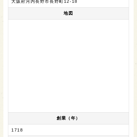
大阪府河内長野市長野町12-18
地図
創業（年）
1718