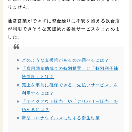
りません。
通常営業ができずに資金繰りに不安を抱える飲食店
が利用できそうな支援策と各種サービスをまとめま
した。
どのような支援策があるのか調べるには？
「雇用調整助成金の特別措置」と「特別利子補
給制度」とは？
売上を事前に確保できる「先払いサービス」を
利用するには？
「テイクアウト販売」や「デリバリー販売」を
始めるには？
新型コロナウイルスに対する衛生対策