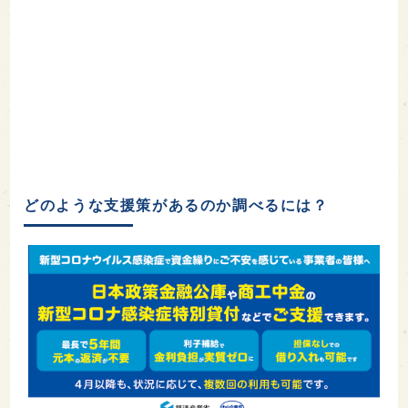
どのような支援策があるのか調べるには？