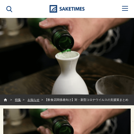
SAKETIMES
特集
お知らせ
【飲食店関係者向け】対・新型コロナウイルスの支援策まとめ