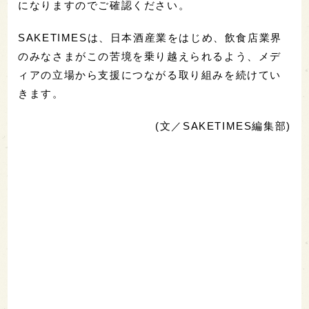
になりますのでご確認ください。
SAKETIMESは、日本酒産業をはじめ、飲食店業界
のみなさまがこの苦境を乗り越えられるよう、メデ
ィアの立場から支援につながる取り組みを続けてい
きます。
(文／SAKETIMES編集部)