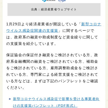
出典：経済産業省ウェブサイト
1月29日より経済産業省が開設している「
新型コロナ
ウイルス感染症関連の支援策
」に関するページで
は、政府系の融資や助成制度など資金繰りに関して
の支援策を紹介しています。
保証協会の保証付き融資をご検討されている方、政
府系金融機関の融資をご検討されている方、補助金
をご検討されている方、雇用調整助成金をご検討さ
れている方、専門家による経営支援をご検討されて
いる方などは、まずは下記のパンフレットをご確認
ください。
新型コロナウイルス感染症で影響を受ける事業者向
けの支援策パンフレット（PDF形式）