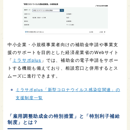
中小企業・小規模事業者向けの補助金申請や事業支
援のサポートを目的とした経済産業省のWebサイト
「
ミラサポplus
」では、補助金の電子申請をサポー
トする機能も備えており、相談窓口と併用するとス
ムーズに進行できます。
ミラサポplus「新型コロナウイルス感染症関連」の
支援制度一覧
「雇用調整助成金の特別措置」と「特別利子補給
制度」とは？