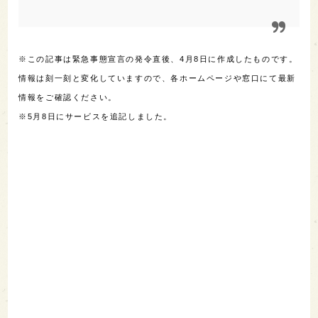
※この記事は緊急事態宣言の発令直後、4月8日に作成したものです。
情報は刻一刻と変化していますので、各ホームページや窓口にて最新
情報をご確認ください。
※5月8日にサービスを追記しました。