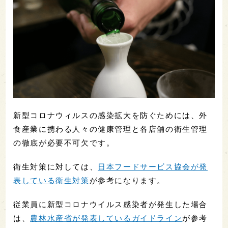
新型コロナウィルスの感染拡大を防ぐためには、外
食産業に携わる人々の健康管理と各店舗の衛生管理
の徹底が必要不可欠です。
衛生対策に対しては、
日本フードサービス協会が発
表している衛生対策
が参考になります。
従業員に新型コロナウイルス感染者が発生した場合
は、
農林水産省が発表しているガイドライン
が参考