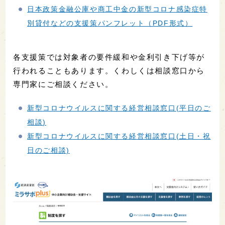
日本政策金融公庫や商工中金の新型コロナ感染症特
別貸付などの支援策パンフレット（PDF形式）
各支援策では対象者の要件緩和や金利引き下げ等が
行われることもあります。くわしくは相談窓口から
専門家にご相談ください。
新型コロナウイルスに関する経営相談窓口(平日のご
相談)
新型コロナウイルスに関する経営相談窓口(土日・祝
日のご相談)