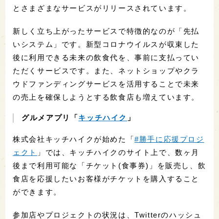
とさまざまなサービスがリリースされています。
新しく立ち上がったサービスで特徴的なのが「先払
いシステム」です。新型コロナウイルスが収束した
後に利用できる未来の飲食代を、事前に支払ってい
ただくサービスです。また、ネットショップやクラ
ウドファンディングサービスを活用することで未来
の売上を確保しようとする飲食店も増えています。
グルメアプリ「
キッチハイク
」
株式会社キッチハイクが始めた「
#勝手に応援プロジ
ェクト
」では、キッチハイクのサイト上で、数ヶ月
後まで利用可能な「チケット(食事券)」を販売し、飲
食店を応援したいお客様がチケットを購入すること
ができます。
参加店やプロジェクトの状況は、Twitterのハッシュ