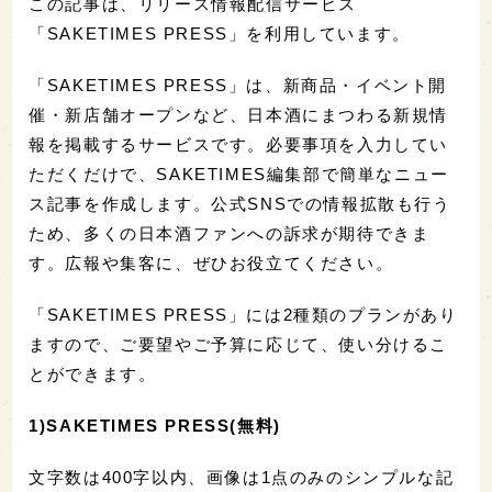
この記事は、リリース情報配信サービス
「SAKETIMES PRESS」を利用しています。
「SAKETIMES PRESS」は、新商品・イベント開
催・新店舗オープンなど、日本酒にまつわる新規情
報を掲載するサービスです。必要事項を入力してい
ただくだけで、SAKETIMES編集部で簡単なニュー
ス記事を作成します。公式SNSでの情報拡散も行う
ため、多くの日本酒ファンへの訴求が期待できま
す。広報や集客に、ぜひお役立てください。
「SAKETIMES PRESS」には2種類のプランがあり
ますので、ご要望やご予算に応じて、使い分けるこ
とができます。
1)SAKETIMES PRESS(無料)
文字数は400字以内、画像は1点のみのシンプルな記