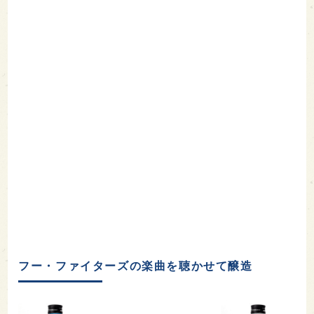
フー・ファイターズの楽曲を聴かせて醸造