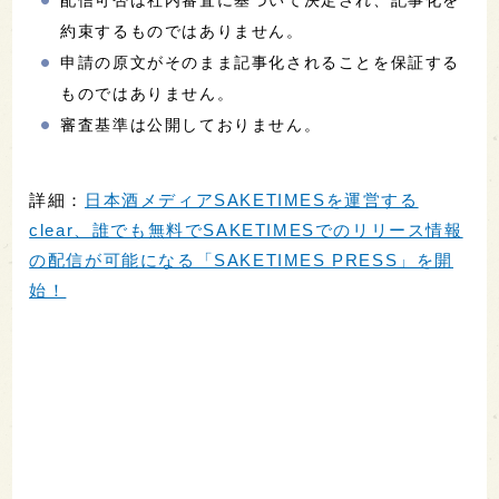
配信可否は社内審査に基づいて決定され、記事化を
約束するものではありません。
申請の原文がそのまま記事化されることを保証する
ものではありません。
審査基準は公開しておりません。
詳細：
日本酒メディアSAKETIMESを運営する
clear、誰でも無料でSAKETIMESでのリリース情報
の配信が可能になる「SAKETIMES PRESS」を開
始！