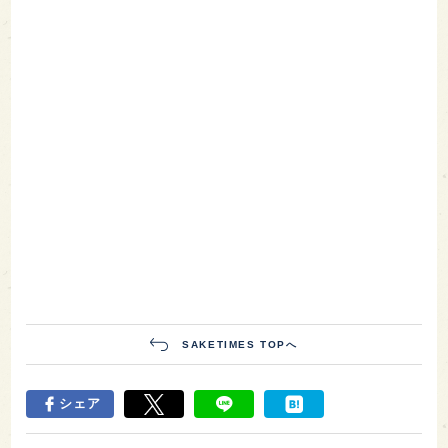
SAKETIMES TOPへ
シェア