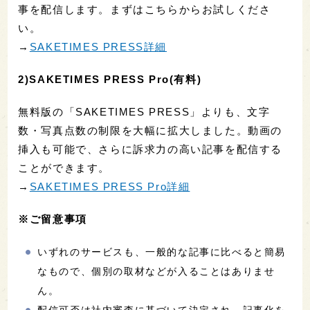
事を配信します。まずはこちらからお試しくださ
い。
→
SAKETIMES PRESS詳細
2)SAKETIMES PRESS Pro(有料)
無料版の「SAKETIMES PRESS」よりも、文字
数・写真点数の制限を大幅に拡大しました。動画の
挿入も可能で、さらに訴求力の高い記事を配信する
ことができます。
→
SAKETIMES PRESS Pro詳細
※ご留意事項
いずれのサービスも、一般的な記事に比べると簡易
なもので、個別の取材などが入ることはありませ
ん。