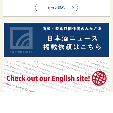
もっと読む
PAGE TOP