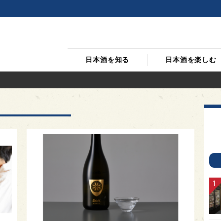
日本酒を知る
日本酒を楽しむ