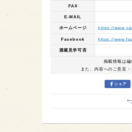
FAX
E-MAIL
ホームページ
https://www.y
Facebook
https://www.f
酒蔵見学可否
掲載情報は編
また、内容へのご意見・
シェア