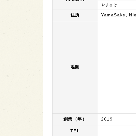
やまさけ
住所
YamaSake, Nie
地図
創業（年）
2019
TEL