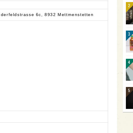
derfeldstrasse 6c, 8932 Mettmenstetten