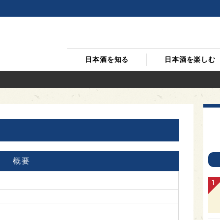
日本酒を知る
日本酒を楽しむ
概要