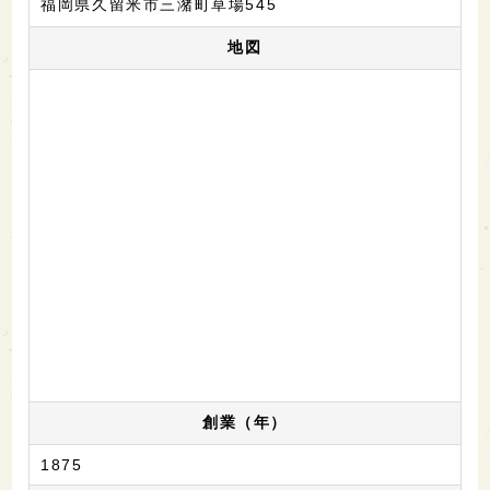
福岡県久留米市三潴町草場545
地図
創業（年）
1875