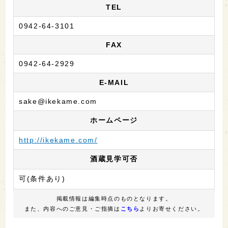
TEL
0942-64-3101
FAX
0942-64-2929
E-MAIL
sake@ikekame.com
ホームページ
http://ikekame.com/
酒蔵見学可否
可(条件あり)
掲載情報は編集時点のものとなります。
また、内容へのご意見・ご指摘は
こちら
よりお寄せください。