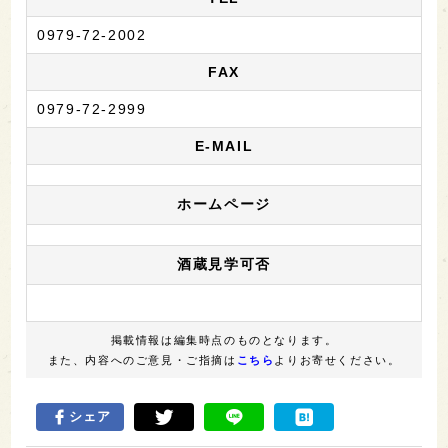
0979-72-2002
FAX
0979-72-2999
E-MAIL
ホームページ
酒蔵見学可否
掲載情報は編集時点のものとなります。
また、内容へのご意見・ご指摘は
こちら
よりお寄せください。
シェア