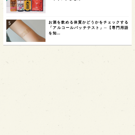
お酒を飲める体質かどうかをチェックする
「アルコールパッチテスト」─【専門用語
を知…