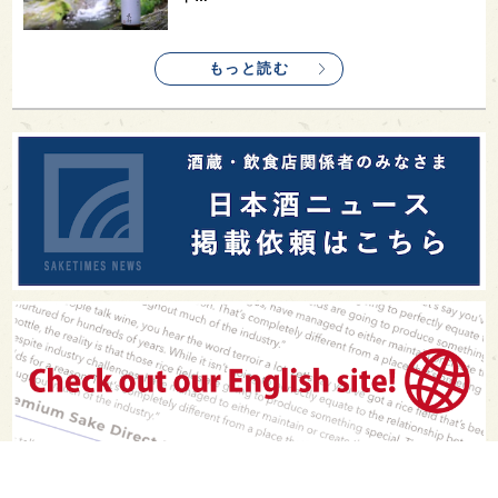
もっと読む