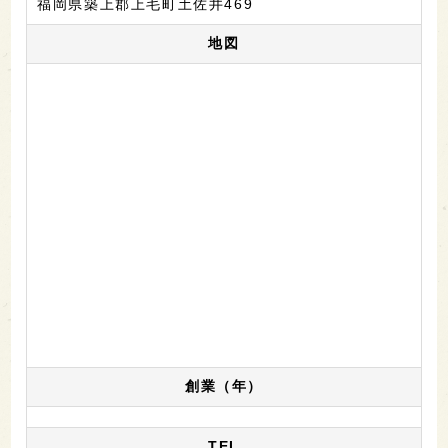
福岡県築上郡上毛町土佐井469
地図
創業（年）
TEL