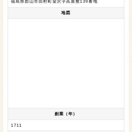
福島県郡山市田村町金沢字高屋敷139番地
地図
創業（年）
1711