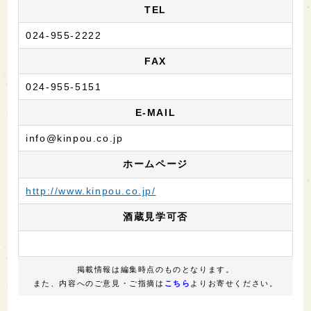
TEL
024-955-2222
FAX
024-955-5151
E-MAIL
info@kinpou.co.jp
ホームページ
http://www.kinpou.co.jp/
酒蔵見学可否
掲載情報は編集時点のものとなります。
また、内容へのご意見・ご指摘は
こちら
よりお寄せください。