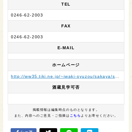
TEL
0246-62-2003
FAX
0246-62-2003
E-MAIL
ホームページ
http://ww35.tiki.ne.jp/~iwaki-syuzou/sakaya/sagi.html
酒蔵見学可否
掲載情報は編集時点のものとなります。
また、内容へのご意見・ご指摘は
こちら
よりお寄せください。