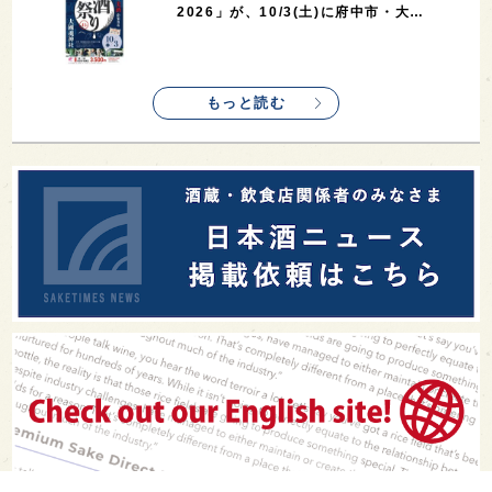
2026」が、10/3(土)に府中市・大…
もっと読む