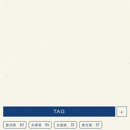
TAG
＋
83
65
33
27
新潟県
兵庫県
京都府
東京都