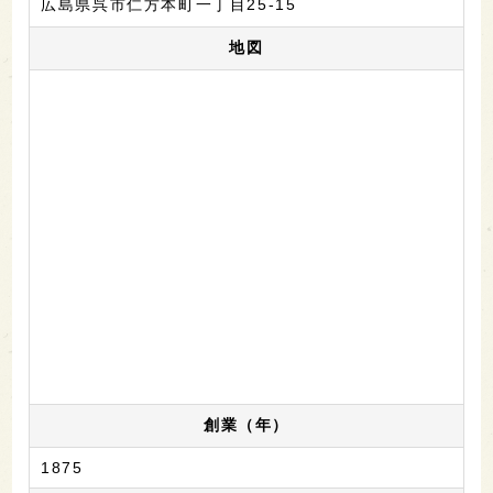
広島県呉市仁方本町一丁目25-15
地図
創業（年）
1875