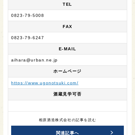
TEL
0823-79-5008
FAX
0823-79-6247
E-MAIL
aihara@urban.ne.jp
ホームページ
https://www.ugonotsuki.com/
酒蔵見学可否
相原酒造株式会社の記事を読む
関連記事へ