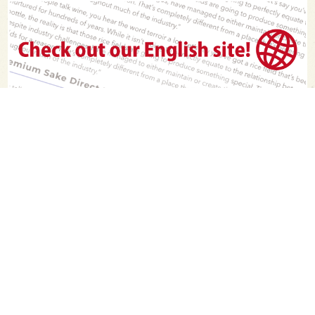
PAGE TOP
日本酒をもっと知りたくなるWEBメディア
SAKETIMESについて
運営会社
お問い合わせ
プライバシーポリシー
ライター募集
広告掲載をご希望の方へ
海外版はこちら