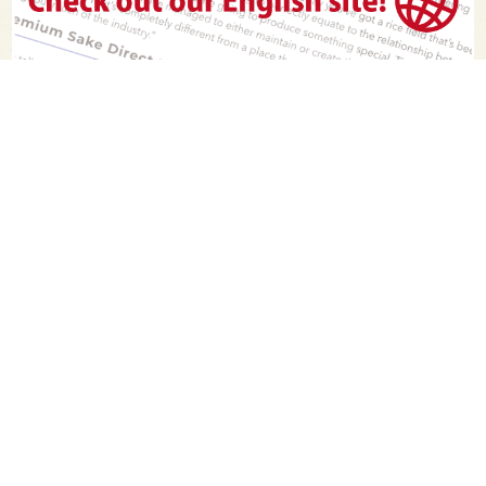
PAGE TOP
日本酒をもっと知りたくなるWEBメディア
SAKETIMESについて
運営会社
お問い合わせ
プライバシーポリシー
ライター募集
広告掲載をご希望の方へ
海外版はこちら
Twitter
Facebook
お酒は20歳になってから。ストップ飲酒運転。