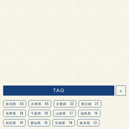
TAG
＋
83
65
33
27
新潟県
兵庫県
京都府
東京都
24
18
17
16
長野県
千葉県
山形県
福島県
14
14
14
13
秋田県
愛知県
宮城県
岐阜県