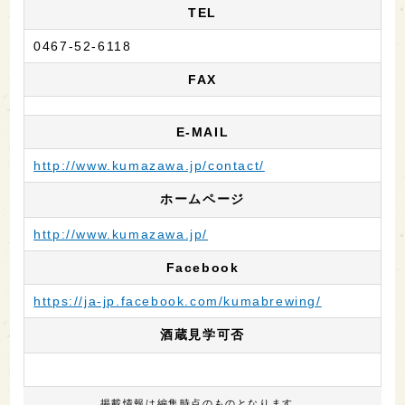
TEL
0467-52-6118
FAX
E-MAIL
http://www.kumazawa.jp/contact/
ホームページ
http://www.kumazawa.jp/
Facebook
https://ja-jp.facebook.com/kumabrewing/
酒蔵見学可否
掲載情報は編集時点のものとなります。