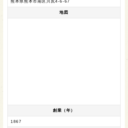
熊本県熊本市南区川尻4-6-67
地図
創業（年）
1867