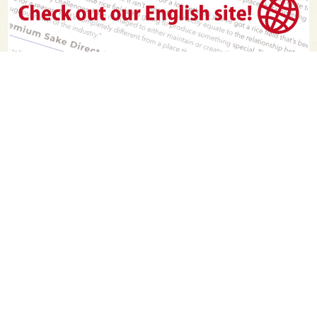
PAGE TOP
日本酒をもっと知りたくなるWEBメディア
SAKETIMESについて
運営会社
お問い合わせ
プライバシーポリシー
ライター募集
広告掲載をご希望の方へ
海外版はこちら
Twitter
Facebook