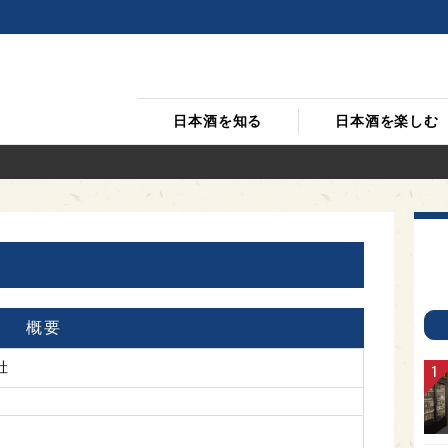
日本酒を知る
日本酒を楽しむ
概要
社