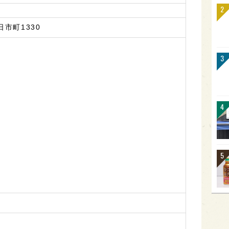
市町1330