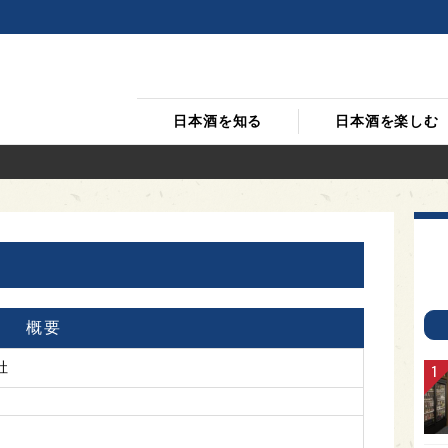
日本酒を知る
日本酒を楽しむ
概要
社