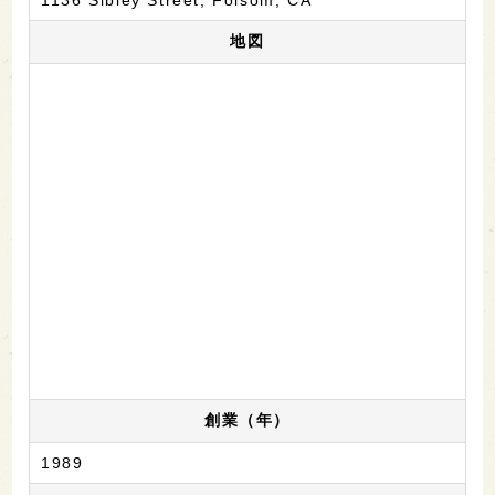
1136 Sibley Street, Folsom, CA
地図
創業（年）
1989