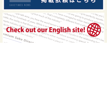
PAGE TOP
日本酒をもっと知りたくなるWEBメディア
SAKETIMESについて
運営会社
お問い合わせ
プライバシーポリシー