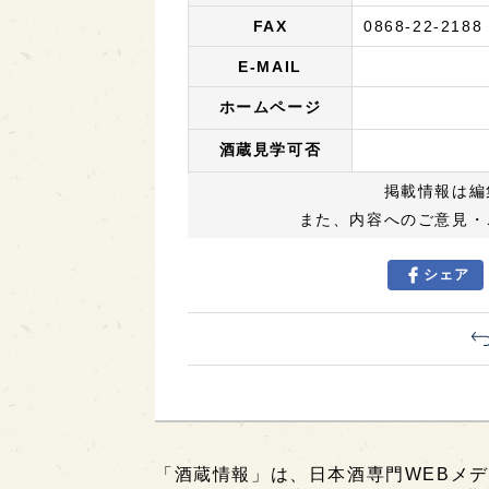
FAX
0868-22-2188
E-MAIL
ホームページ
酒蔵見学可否
掲載情報は編
また、内容へのご意見・
シェア
「酒蔵情報」は、日本酒専門WEBメデ