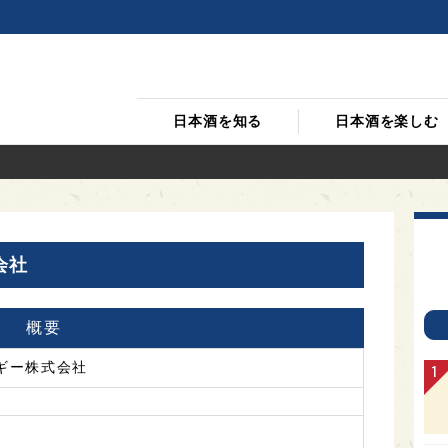
日本酒を知る
日本酒を楽しむ
会社
概要
ギー株式会社