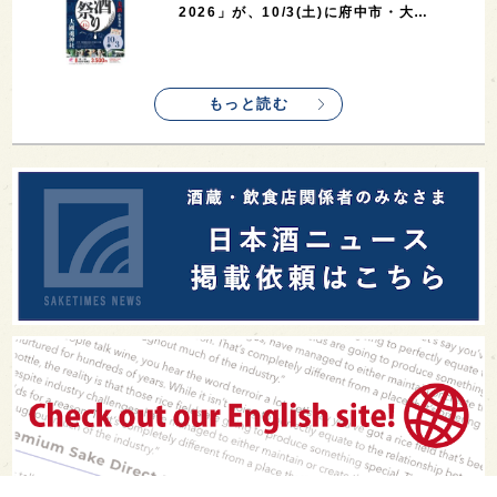
2026」が、10/3(土)に府中市・大…
もっと読む