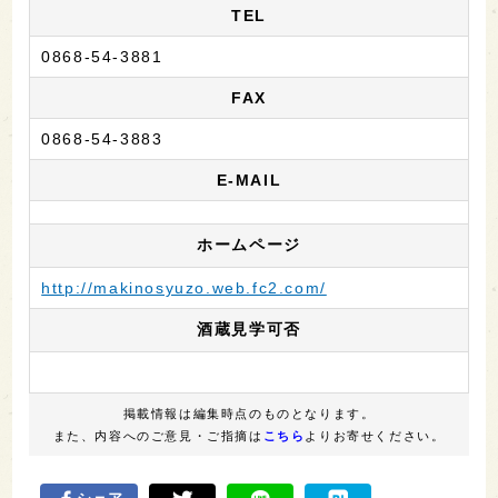
TEL
0868-54-3881
FAX
0868-54-3883
E-MAIL
ホームページ
http://makinosyuzo.web.fc2.com/
酒蔵見学可否
掲載情報は編集時点のものとなります。
また、内容へのご意見・ご指摘は
こちら
よりお寄せください。