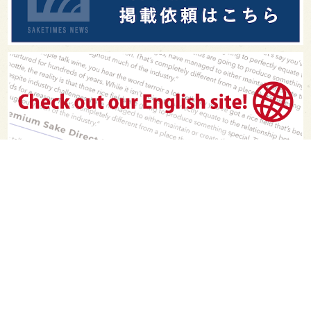
PAGE TOP
日本酒をもっと知りたくなるWEBメディア
SAKETIMESについて
運営会社