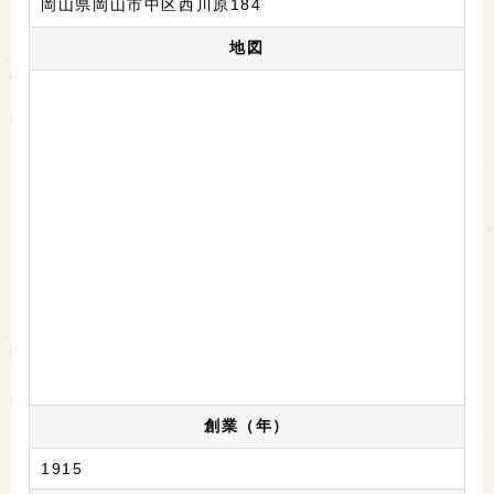
岡山県岡山市中区西川原184
地図
創業（年）
1915