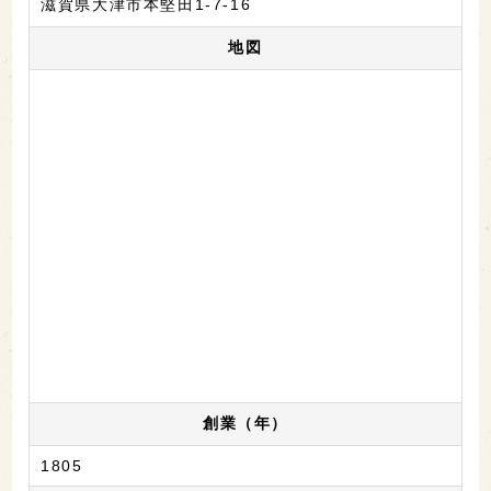
滋賀県大津市本堅田1-7-16
地図
創業（年）
1805