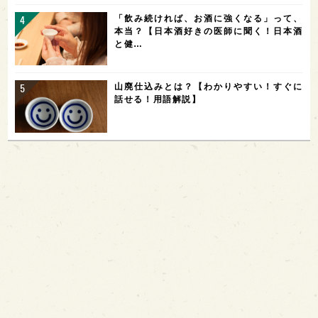
「飲み続ければ、お酒に強くなる」って、
本当？【日本酒好きの医師に聞く！日本酒
と健…
山廃仕込みとは？【わかりやすい！すぐに
話せる！用語解説】