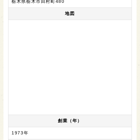
栃木県栃木市田村町480
地図
創業（年）
1973年