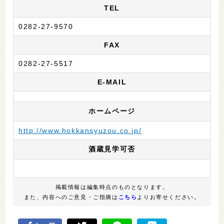
TEL
0282-27-9570
FAX
0282-27-5517
E-MAIL
ホームページ
http://www.hokkansyuzou.co.jp/
酒蔵見学可否
掲載情報は編集時点のものとなります。
また、内容へのご意見・ご指摘は
こちら
よりお寄せください。