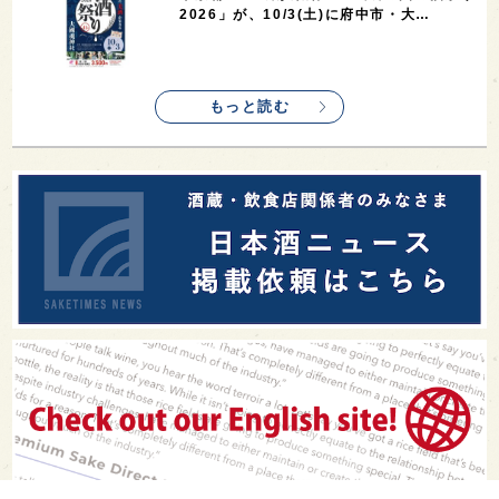
2026」が、10/3(土)に府中市・大…
もっと読む