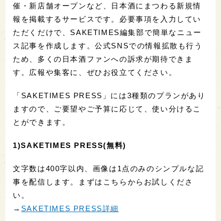
催・新店舗オープンなど、日本酒にまつわる新規情
報を掲載するサービスです。必要事項を入力してい
ただくだけで、SAKETIMES編集部で簡単なニュー
ス記事を作成します。公式SNSでの情報拡散も行う
ため、多くの日本酒ファンへの訴求が期待できま
す。広報や集客に、ぜひお役立てください。
「SAKETIMES PRESS」には3種類のプランがあり
ますので、ご要望やご予算に応じて、使い分けるこ
とができます。
1)SAKETIMES PRESS(無料)
文字数は400字以内、画像は1点のみのシンプルな記
事を配信します。まずはこちらからお試しくださ
い。
→
SAKETIMES PRESS詳細