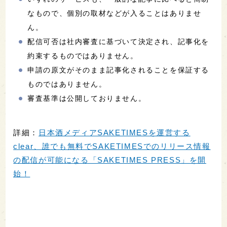
なもので、個別の取材などが入ることはありませ
ん。
配信可否は社内審査に基づいて決定され、記事化を
約束するものではありません。
申請の原文がそのまま記事化されることを保証する
ものではありません。
審査基準は公開しておりません。
詳細：
日本酒メディアSAKETIMESを運営する
clear、誰でも無料でSAKETIMESでのリリース情報
の配信が可能になる「SAKETIMES PRESS」を開
始！