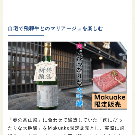
自宅で飛騨牛とのマリアージュを楽しむ
「春の高山祭」に合わせて醸造していた「肉にぴっ
たりな大吟醸」をMakuake限定販売とし、実際に飛