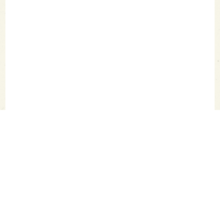
SAKETIMES TOPへ