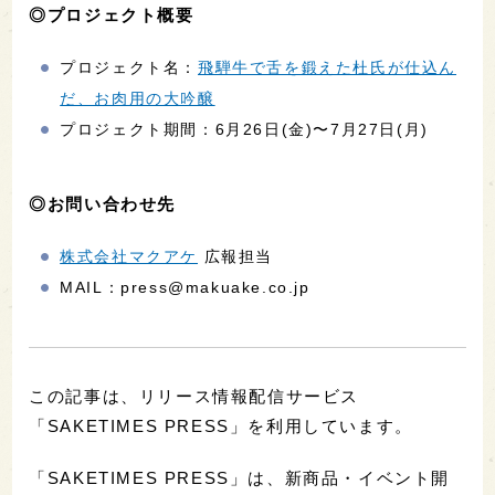
◎プロジェクト概要
プロジェクト名：
飛騨牛で舌を鍛えた杜氏が仕込ん
だ、お肉用の大吟醸
プロジェクト期間：6月26日(金)〜7月27日(月)
◎お問い合わせ先
株式会社マクアケ
広報担当
MAIL：press@makuake.co.jp
この記事は、リリース情報配信サービス
「SAKETIMES PRESS」を利用しています。
「SAKETIMES PRESS」は、新商品・イベント開