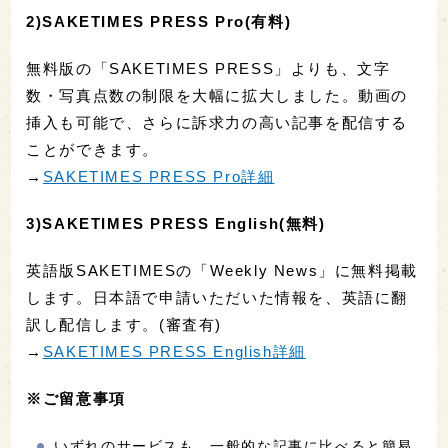
2)SAKETIMES PRESS Pro(有料)
無料版の「SAKETIMES PRESS」よりも、文字
数・写真点数の制限を大幅に拡大しました。動画の
挿入も可能で、さらに訴求力の高い記事を配信する
ことができます。
→
SAKETIMES PRESS Pro詳細
3)SAKETIMES PRESS English(無料)
英語版SAKETIMESの「Weekly News」に無料掲載
します。日本語で申請いただいた情報を、英語に翻
訳し配信します。(審査有)
→
SAKETIMES PRESS English詳細
※ご留意事項
いずれのサービスも、一般的な記事に比べると簡易