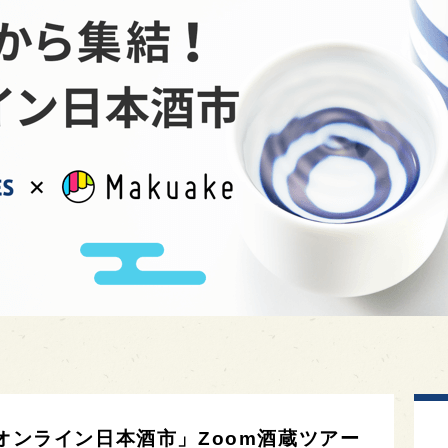
MES「オンライン日本酒市」Zoom酒蔵ツアー