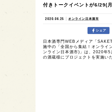
付きトークイベントが6/29(
2020.06.25
オンライン日本酒市
シェア
日本酒専門WEBメディア「SAKET
施中の「全国から集結！オンライン
ンライン日本酒市)」は、2020年5月
の酒蔵様にプロジェクトを実施い