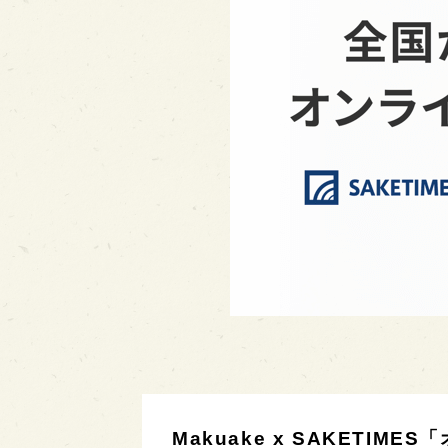
Makuake x SAKETI