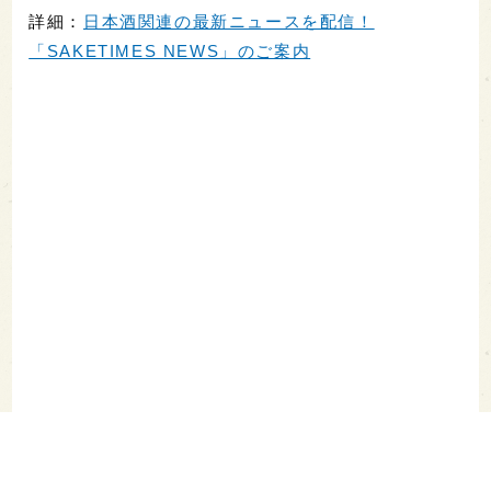
詳細：
日本酒関連の最新ニュースを配信！
「SAKETIMES NEWS」のご案内