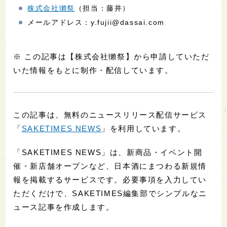
株式会社獺祭
（担当：藤井）
メールアドレス：y.fujii@dassai.com
※ この記事は【株式会社獺祭】から申請していただ
いた情報をもとに制作・配信しています。
この記事は、無料のニュースリリース配信サービス
「
SAKETIMES NEWS
」を利用しています。
「SAKETIMES NEWS」は、新商品・イベント開
催・新店舗オープンなど、日本酒にまつわる新規情
報を掲載するサービスです。必要事項を入力してい
ただくだけで、SAKETIMES編集部でシンプルなニ
ュース記事を作成します。