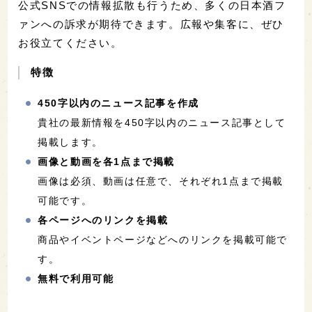
公式SNSでの情報拡散も行うため、多くの日本酒フ
ァンへの訴求が期待できます。広報や集客に、ぜひ
お役立てください。
特徴
450字以内のニュース記事を作成
貴社の最新情報を450字以内のニュース記事として
掲載します。
画像と動画を各1点まで掲載
画像は必須、動画は任意で、それぞれ1点まで掲載
可能です。
各ページへのリンクを掲載
商品やイベントページなどへのリンクを掲載可能で
す。
無料で利用可能