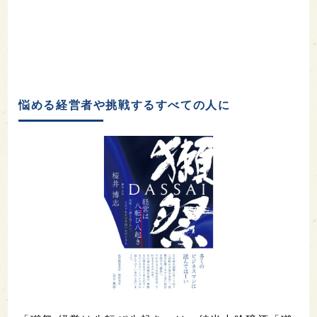
悩める経営者や挑戦するすべての人に