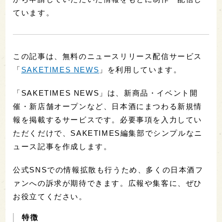
ています。
この記事は、無料のニュースリリース配信サービス
「
SAKETIMES NEWS
」を利用しています。
「SAKETIMES NEWS」は、新商品・イベント開
催・新店舗オープンなど、日本酒にまつわる新規情
報を掲載するサービスです。必要事項を入力してい
ただくだけで、SAKETIMES編集部でシンプルなニ
ュース記事を作成します。
公式SNSでの情報拡散も行うため、多くの日本酒フ
ァンへの訴求が期待できます。広報や集客に、ぜひ
お役立てください。
特徴