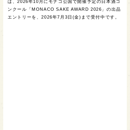
は、2026年10月にモナコ公国で開催予定の日本酒コ
ンクール「MONACO SAKE AWARD 2026」の出品
エントリーを、2026年7月3日(金)まで受付中です。