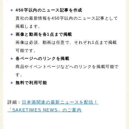
450字以内のニュース記事を作成
貴社の最新情報を450字以内のニュース記事として
掲載します。
画像と動画を各1点まで掲載
画像は必須、動画は任意で、それぞれ1点まで掲載
可能です。
各ページへのリンクを掲載
商品やイベントページなどへのリンクを掲載可能で
す。
無料で利用可能
詳細：
日本酒関連の最新ニュースを配信！
「SAKETIMES NEWS」のご案内