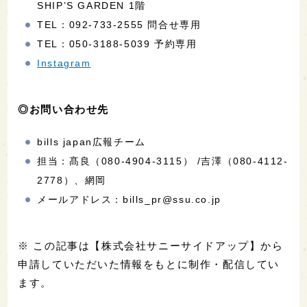
SHIP’S GARDEN 1階
TEL：092-733-2555 問合せ専用
TEL：050-3188-5039 予約専用
Instagram
◎お問い合わせ先
bills japan広報チーム
担当：髙良（080-4904-3115） /吉澤（080-4112-
2778）、網岡
メールアドレス：bills_pr@ssu.co.jp
※ この記事は【株式会社サニーサイドアップ】から
申請していただいた情報をもとに制作・配信してい
ます。