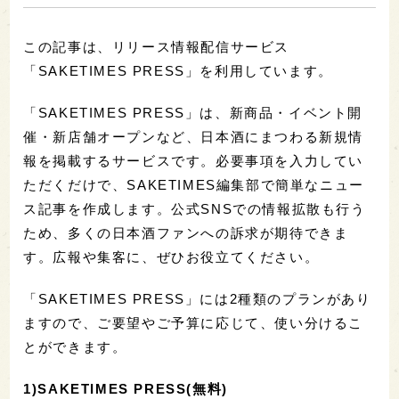
この記事は、リリース情報配信サービス
「SAKETIMES PRESS」を利用しています。
「SAKETIMES PRESS」は、新商品・イベント開
催・新店舗オープンなど、日本酒にまつわる新規情
報を掲載するサービスです。必要事項を入力してい
ただくだけで、SAKETIMES編集部で簡単なニュー
ス記事を作成します。公式SNSでの情報拡散も行う
ため、多くの日本酒ファンへの訴求が期待できま
す。広報や集客に、ぜひお役立てください。
「SAKETIMES PRESS」には2種類のプランがあり
ますので、ご要望やご予算に応じて、使い分けるこ
とができます。
1)SAKETIMES PRESS(無料)