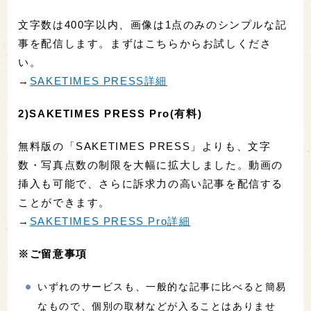
文字数は400字以内、画像は1点のみのシンプルな記
事を配信します。まずはこちらからお試しくださ
い。
→
SAKETIMES PRESS詳細
2)SAKETIMES PRESS Pro(有料)
無料版の「SAKETIMES PRESS」よりも、文字
数・写真点数の制限を大幅に拡大しました。動画の
挿入も可能で、さらに訴求力の高い記事を配信する
ことができます。
→
SAKETIMES PRESS Pro詳細
※ご留意事項
いずれのサービスも、一般的な記事に比べると簡易
なもので、個別の取材などが入ることはありませ