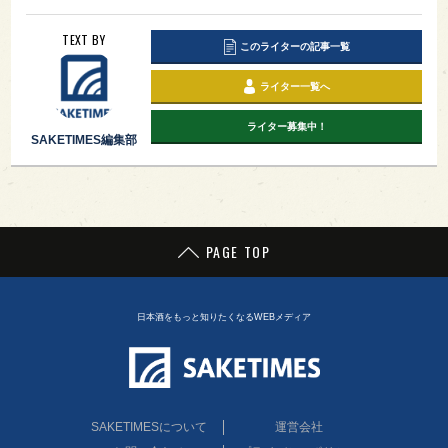
TEXT BY
このライターの記事一覧
ライター一覧へ
ライター募集中！
SAKETIMES編集部
PAGE TOP
日本酒をもっと知りたくなるWEBメディア
SAKETIMESについて
運営会社