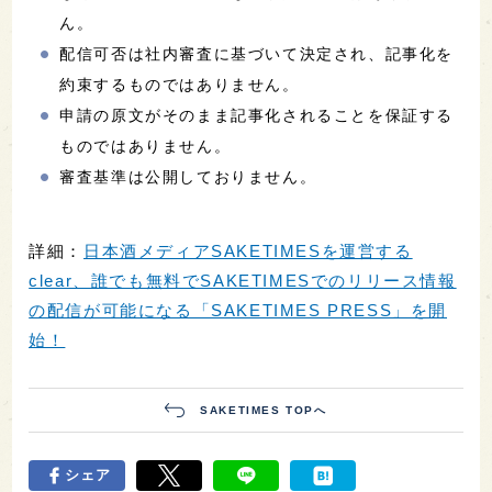
ん。
配信可否は社内審査に基づいて決定され、記事化を
約束するものではありません。
申請の原文がそのまま記事化されることを保証する
ものではありません。
審査基準は公開しておりません。
詳細：
日本酒メディアSAKETIMESを運営する
clear、誰でも無料でSAKETIMESでのリリース情報
の配信が可能になる「SAKETIMES PRESS」を開
始！
SAKETIMES TOPへ
シェア