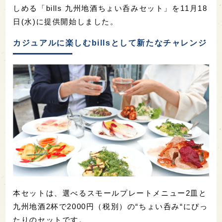
しめる「bills 九州地酒ちょい呑みセット」を11月18
日(水)に提供開始しました。
カジュアルに楽しむbillsとして新たなチャレンジ
本セットは、選べるスモールプレートメニュー2皿と
九州地酒2杯で2000円（税別）の“ちょい呑み“にぴっ
たりのセットです。