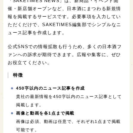
「SAKETIMES NEWS」は、新商品・イベント開
催・新店舗オープンなど、日本酒にまつわる新規情
報を掲載するサービスです。必要事項を入力してい
ただくだけで、SAKETIMES編集部でシンプルなニ
ュース記事を作成します。
公式SNSでの情報拡散も行うため、多くの日本酒フ
ァンへの訴求が期待できます。広報や集客に、ぜひ
お役立てください。
特徴
450字以内のニュース記事を作成
貴社の最新情報を450字以内のニュース記事として
掲載します。
画像と動画を各1点まで掲載
画像は必須、動画は任意で、それぞれ1点まで掲載
可能です。