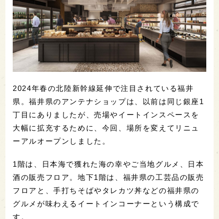
2024年春の北陸新幹線延伸で注目されている福井
県。福井県のアンテナショップは、以前は同じ銀座1
丁目にありましたが、売場やイートインスペースを
大幅に拡充するために、今回、場所を変えてリニュ
ーアルオープンしました。
1階は、日本海で獲れた海の幸やご当地グルメ、日本
酒の販売フロア。地下1階は、福井県の工芸品の販売
フロアと、手打ちそばやタレカツ丼などの福井県の
グルメが味わえるイートインコーナーという構成で
す。