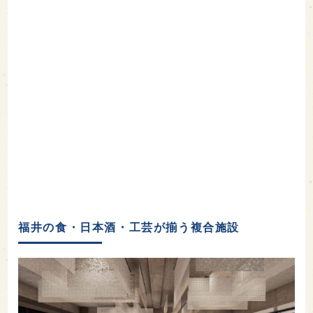
福井の食・日本酒・工芸が揃う複合施設