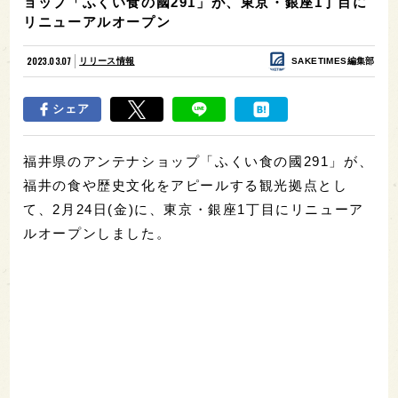
ョップ「ふくい食の國291」が、東京・銀座1丁目に
リニューアルオープン
2023.03.07
リリース情報
SAKETIMES編集部
シェア
福井県のアンテナショップ「ふくい食の國291」が、
福井の食や歴史文化をアピールする観光拠点とし
て、2月24日(金)に、東京・銀座1丁目にリニューア
ルオープンしました。