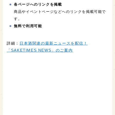
各ページへのリンクを掲載
商品やイベントページなどへのリンクを掲載可能で
す。
無料で利用可能
詳細：
日本酒関連の最新ニュースを配信！
「SAKETIMES NEWS」のご案内