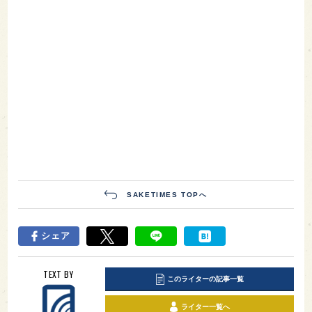
SAKETIMES TOPへ
シェア
TEXT BY
このライターの記事一覧
ライター一覧へ