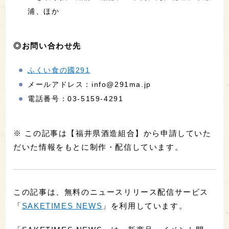
浦、ほか
◎お問い合わせ先
ふくい食の國291
メールアドレス：info@291ma.jp
電話番号：03-5159-4291
※ この記事は【福井県酒造組合】から申請していた
だいた情報をもとに制作・配信しています。
この記事は、無料のニュースリリース配信サービス
「
SAKETIMES NEWS
」を利用しています。