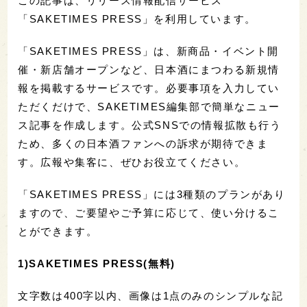
この記事は、リリース情報配信サービス
「SAKETIMES PRESS」を利用しています。
「SAKETIMES PRESS」は、新商品・イベント開
催・新店舗オープンなど、日本酒にまつわる新規情
報を掲載するサービスです。必要事項を入力してい
ただくだけで、SAKETIMES編集部で簡単なニュー
ス記事を作成します。公式SNSでの情報拡散も行う
ため、多くの日本酒ファンへの訴求が期待できま
す。広報や集客に、ぜひお役立てください。
「SAKETIMES PRESS」には3種類のプランがあり
ますので、ご要望やご予算に応じて、使い分けるこ
とができます。
1)SAKETIMES PRESS(無料)
文字数は400字以内、画像は1点のみのシンプルな記