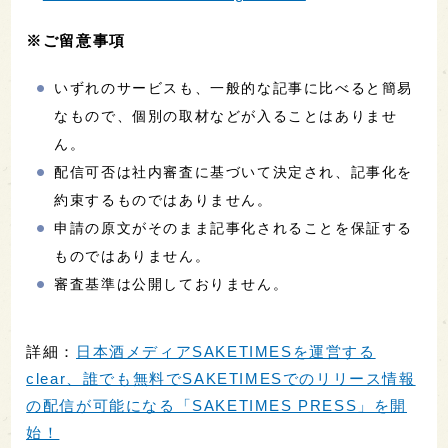
※ご留意事項
いずれのサービスも、一般的な記事に比べると簡易
なもので、個別の取材などが入ることはありませ
ん。
配信可否は社内審査に基づいて決定され、記事化を
約束するものではありません。
申請の原文がそのまま記事化されることを保証する
ものではありません。
審査基準は公開しておりません。
詳細：
日本酒メディアSAKETIMESを運営する
clear、誰でも無料でSAKETIMESでのリリース情報
の配信が可能になる「SAKETIMES PRESS」を開
始！