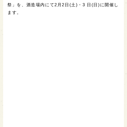
祭」を、酒造場内にて2月2日(土)・3 日(日)に開催し
ます。