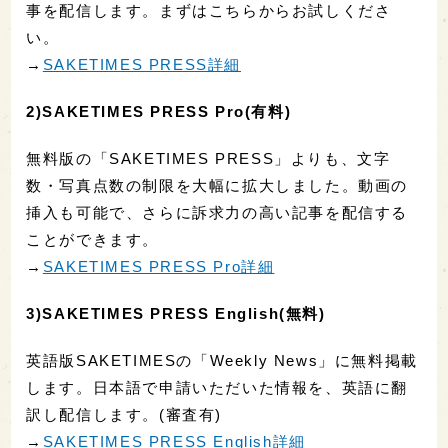
事を配信します。まずはこちらからお試しくださ
い。
→
SAKETIMES PRESS詳細
2)SAKETIMES PRESS Pro(有料)
無料版の「SAKETIMES PRESS」よりも、文字
数・写真点数の制限を大幅に拡大しました。動画の
挿入も可能で、さらに訴求力の高い記事を配信する
ことができます。
→
SAKETIMES PRESS Pro詳細
3)SAKETIMES PRESS English(無料)
英語版SAKETIMESの「Weekly News」に無料掲載
します。日本語で申請いただいた情報を、英語に翻
訳し配信します。(審査有)
→
SAKETIMES PRESS English詳細