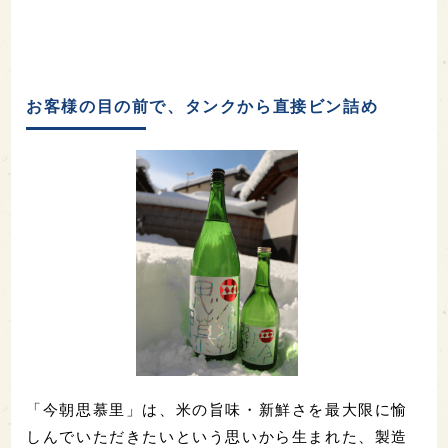
お客様の目の前で、タンクから直接ビン詰め
「今朝思慕里」は、米の旨味・新鮮さを最大限に愉
しんでいただきたいという思いから生まれた、製造