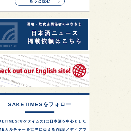
もっと読む
SAKETIMESをフォロー
KETIMES(サケタイムズ)は日本酒を中心とした
AKEカルチャーを世界に伝えるWEBメディアで