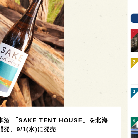
 「SAKE TENT HOUSE」を北海
、9/1(水)に発売