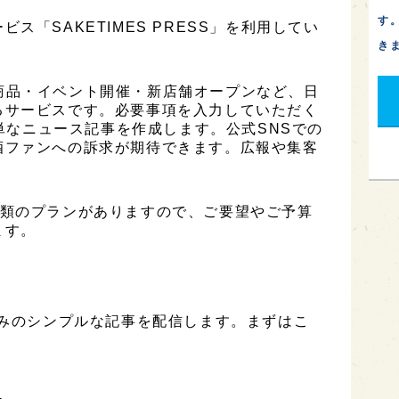
す
ス「SAKETIMES PRESS」を利用してい
き
は、新商品・イベント開催・新店舗オープンなど、日
るサービスです。必要事項を入力していただく
簡単なニュース記事を作成します。公式SNSでの
酒ファンへの訴求が期待できます。広報や集客
は2種類のプランがありますので、ご要望やご予算
ます。
のみのシンプルな記事を配信します。まずはこ