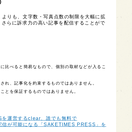
)
ESS」よりも、文字数・写真点数の制限を大幅に拡
、さらに訴求力の高い記事を配信することがで
事に比べると簡易なもので、個別の取材などが入るこ
定され、記事化を約束するものではありません。
ることを保証するものではありません。
Sを運営するclear、誰でも無料で
信が可能になる「SAKETIMES PRESS」を