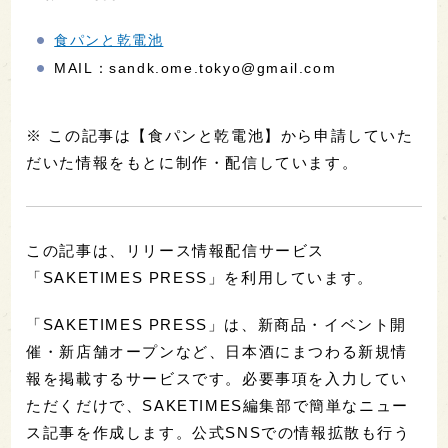
食パンと乾電池
MAIL：sandk.ome.tokyo@gmail.com
※ この記事は【食パンと乾電池】から申請していた
だいた情報をもとに制作・配信しています。
この記事は、リリース情報配信サービス
「SAKETIMES PRESS」を利用しています。
「SAKETIMES PRESS」は、新商品・イベント開
催・新店舗オープンなど、日本酒にまつわる新規情
報を掲載するサービスです。必要事項を入力してい
ただくだけで、SAKETIMES編集部で簡単なニュー
ス記事を作成します。公式SNSでの情報拡散も行う