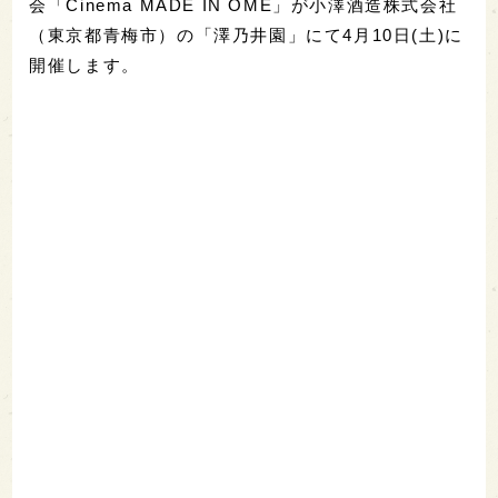
会「Cinema MADE IN OME」が小澤酒造株式会社
（東京都青梅市）の「澤乃井園」にて4月10日(土)に
開催します。