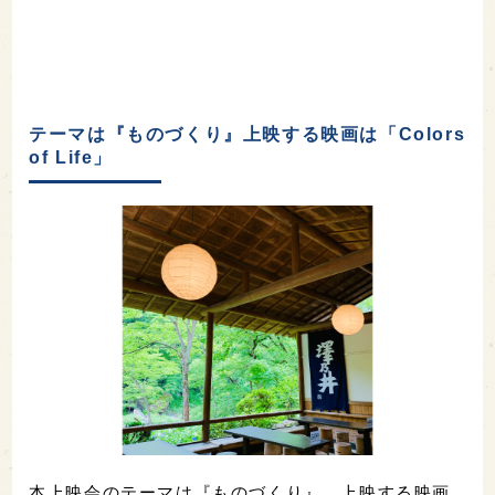
テーマは『ものづくり』上映する映画は「Colors
of Life」
本上映会のテーマは『ものづくり』。上映する映画