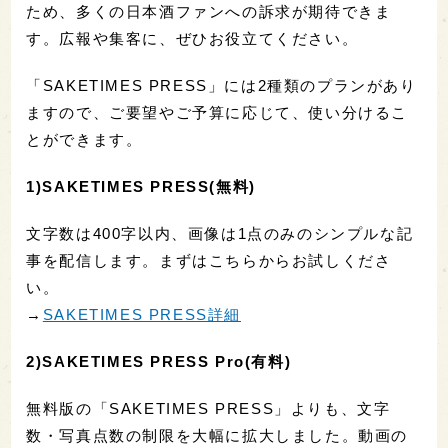
ため、多くの日本酒ファンへの訴求が期待できま
す。広報や集客に、ぜひお役立てください。
「SAKETIMES PRESS」には2種類のプランがあり
ますので、ご要望やご予算に応じて、使い分けるこ
とができます。
1)SAKETIMES PRESS(無料)
文字数は400字以内、画像は1点のみのシンプルな記
事を配信します。まずはこちらからお試しくださ
い。
→
SAKETIMES PRESS詳細
2)SAKETIMES PRESS Pro(有料)
無料版の「SAKETIMES PRESS」よりも、文字
数・写真点数の制限を大幅に拡大しました。動画の