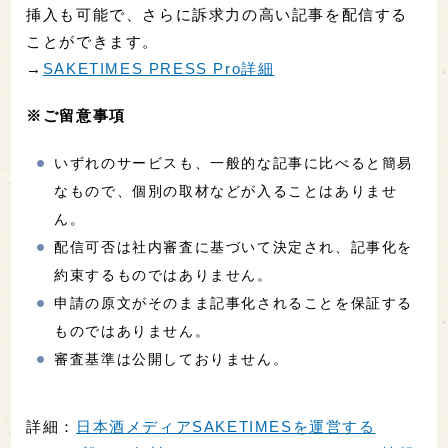
挿入も可能で、さらに訴求力の高い記事を配信する
ことができます。
→
SAKETIMES PRESS Pro詳細
※ご留意事項
いずれのサービスも、一般的な記事に比べると簡易
なもので、個別の取材などが入ることはありませ
ん。
配信可否は社内審査に基づいて決定され、記事化を
約束するものではありません。
申請の原文がそのまま記事化されることを保証する
ものではありません。
審査基準は公開しておりません。
詳細：
日本酒メディアSAKETIMESを運営する