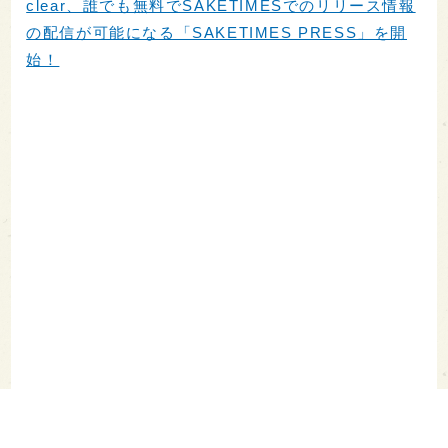
clear、誰でも無料でSAKETIMESでのリリース情報
の配信が可能になる「SAKETIMES PRESS」を開
始！