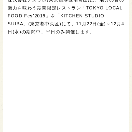
魅力を味わう期間限定レストラン「TOKYO LOCAL
FOOD Fes’2019」を「KITCHEN STUDIO
SUIBA」(東京都中央区)にて、11月22日(金)～12月4
日(水)の期間中、平日のみ開催します。