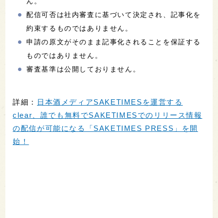
ん。
配信可否は社内審査に基づいて決定され、記事化を
約束するものではありません。
申請の原文がそのまま記事化されることを保証する
ものではありません。
審査基準は公開しておりません。
詳細：
日本酒メディアSAKETIMESを運営する
clear、誰でも無料でSAKETIMESでのリリース情報
の配信が可能になる「SAKETIMES PRESS」を開
始！