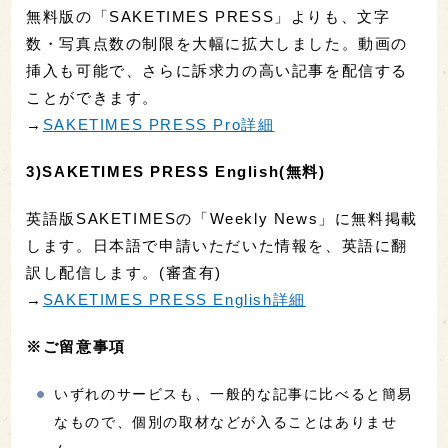
無料版の「SAKETIMES PRESS」よりも、文字
数・写真点数の制限を大幅に拡大しました。動画の
挿入も可能で、さらに訴求力の高い記事を配信する
ことができます。
→
SAKETIMES PRESS Pro詳細
3)SAKETIMES PRESS English(無料)
英語版SAKETIMESの「Weekly News」に無料掲載
します。日本語で申請いただいた情報を、英語に翻
訳し配信します。(審査有)
→
SAKETIMES PRESS English詳細
※ご留意事項
いずれのサービスも、一般的な記事に比べると簡易
なもので、個別の取材などが入ることはありませ