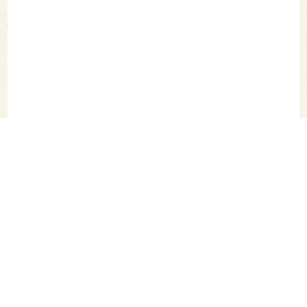
SAKETIMES TOPへ
シェア