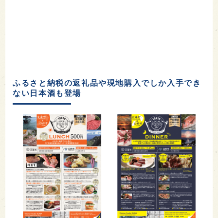
ふるさと納税の返礼品や現地購入でしか入手でき
ない日本酒も登場