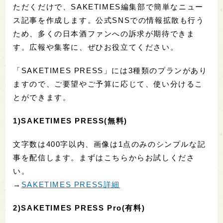
ただくだけで、SAKETIMES編集部で簡単なニュー
ス記事を作成します。公式SNSでの情報拡散も行う
ため、多くの日本酒ファンへの訴求が期待できま
す。広報や集客に、ぜひお役立てください。
「SAKETIMES PRESS」には3種類のプランがあり
ますので、ご要望やご予算に応じて、使い分けるこ
とができます。
1)SAKETIMES PRESS(無料)
文字数は400字以内、画像は1点のみのシンプルな記
事を配信します。まずはこちらからお試しくださ
い。
→
SAKETIMES PRESS詳細
2)SAKETIMES PRESS Pro(有料)