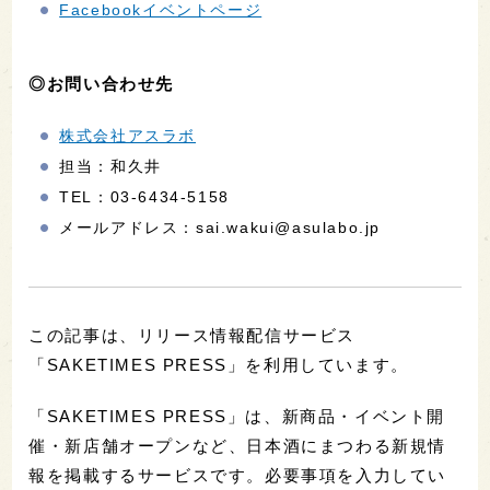
Facebookイベントページ
◎お問い合わせ先
株式会社アスラボ
担当：和久井
TEL：03-6434-5158
メールアドレス：sai.wakui@asulabo.jp
この記事は、リリース情報配信サービス
「SAKETIMES PRESS」を利用しています。
「SAKETIMES PRESS」は、新商品・イベント開
催・新店舗オープンなど、日本酒にまつわる新規情
報を掲載するサービスです。必要事項を入力してい