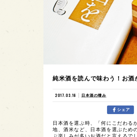
純米酒を読んで味わう！お酒
2017.03.16
日本酒の嗜み
シェア
日本酒を選ぶ時、「何にこだわる
地、酒米など、日本酒を選ぶため
ぶ楽しみが多いお酒だと言えるで