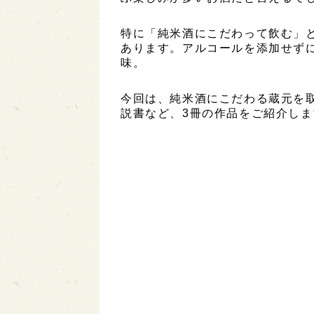
特に「純米酒にこだわって飲む」
あります。アルコールを添加せず
味。
今回は、純米酒にこだわる蔵元を
説書など、3冊の作品をご紹介しま