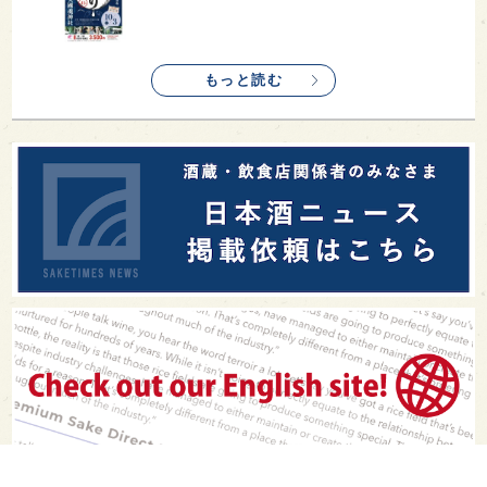
もっと読む