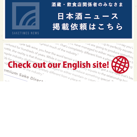
PAGE TOP
日本酒をもっと知りたくなるWEBメディア