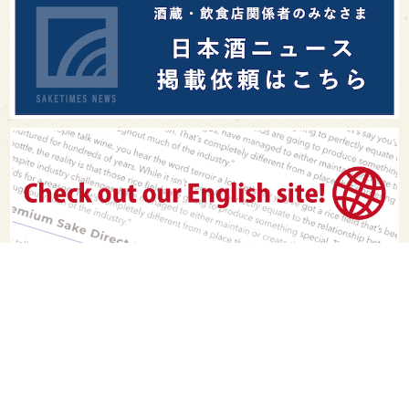
PAGE TOP
日本酒をもっと知りたくなるWEBメディア