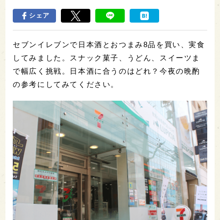
シェア
セブンイレブンで日本酒とおつまみ8品を買い、実食
してみました。スナック菓子、うどん、スイーツま
で幅広く挑戦。日本酒に合うのはどれ？今夜の晩酌
の参考にしてみてください。