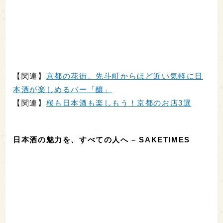
【関連】
京都の花街、先斗町からほど近い気軽に日
本酒が楽しめるバー「釀」
【関連】
桜も日本酒も楽しもう！京都のお店3選
日本酒の魅力を、すべての人へ – SAKETIMES