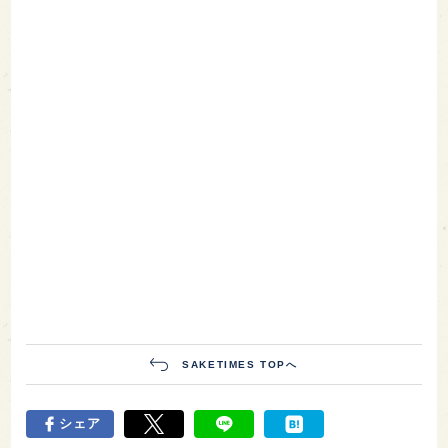
SAKETIMES TOPへ
シェア