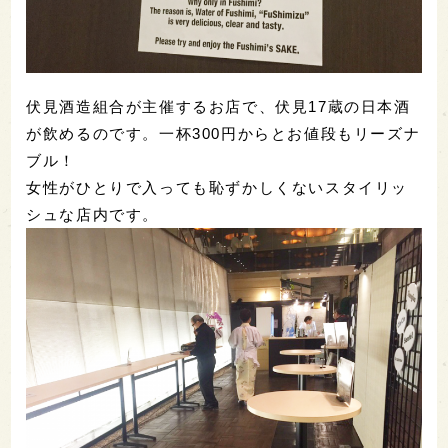
伏見酒造組合が主催するお店で、伏見17蔵の日本酒
が飲めるのです。一杯300円からとお値段もリーズナ
ブル！
女性がひとりで入っても恥ずかしくないスタイリッ
シュな店内です。