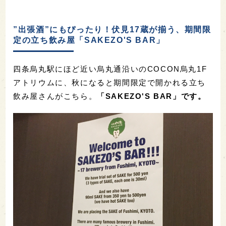
”出張酒”にもぴったり！伏見17蔵が揃う、期間限
定の立ち飲み屋「SAKEZO'S BAR」
四条烏丸駅にほど近い烏丸通沿いのCOCON烏丸1F
アトリウムに、秋になると期間限定で開かれる立ち
飲み屋さんがこちら。
「SAKEZO'S BAR」です。