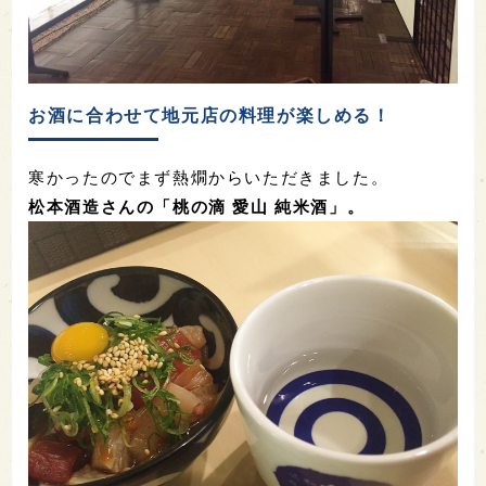
お酒に合わせて地元店の料理が楽しめる！
寒かったのでまず熱燗からいただきました。
松本酒造さんの「桃の滴 愛山 純米酒」。