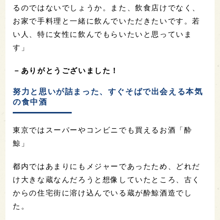
るのではないでしょうか。また、飲食店けでなく、
お家で手料理と一緒に飲んでいただきたいです。若
い人、特に女性に飲んでもらいたいと思っていま
す」
－ありがとうございました！
努力と思いが詰まった、すぐそばで出会える本気
の食中酒
東京ではスーパーやコンビニでも買えるお酒「酔
鯨」
都内ではあまりにもメジャーであったため、どれだ
け大きな蔵なんだろうと想像していたところ、古く
からの住宅街に溶け込んでいる蔵が酔鯨酒造でし
た。