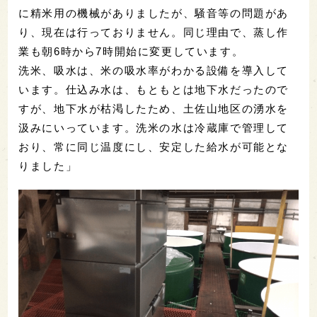
に精米用の機械がありましたが、騒音等の問題があ
り、現在は行っておりません。同じ理由で、蒸し作
業も朝6時から7時開始に変更しています。
洗米、吸水は、米の吸水率がわかる設備を導入して
います。仕込み水は、もともとは地下水だったので
すが、地下水が枯渇したため、土佐山地区の湧水を
汲みにいっています。洗米の水は冷蔵庫で管理して
おり、常に同じ温度にし、安定した給水が可能とな
りました」