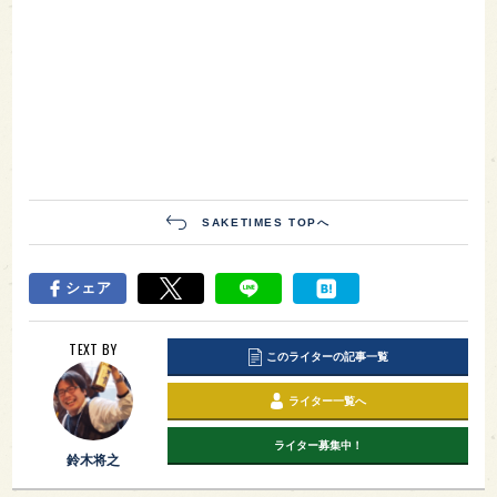
SAKETIMES TOPへ
シェア
TEXT BY
このライターの記事一覧
ライター一覧へ
ライター募集中！
鈴木将之