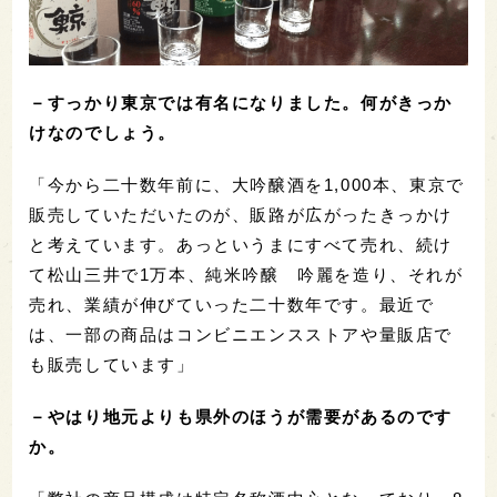
－すっかり東京では有名になりました。何がきっか
けなのでしょう。
「今から二十数年前に、大吟醸酒を1,000本、東京で
販売していただいたのが、販路が広がったきっかけ
と考えています。あっというまにすべて売れ、続け
て松山三井で1万本、純米吟醸 吟麗を造り、それが
売れ、業績が伸びていった二十数年です。最近で
は、一部の商品はコンビニエンスストアや量販店で
も販売しています」
－やはり地元よりも県外のほうが需要があるのです
か。