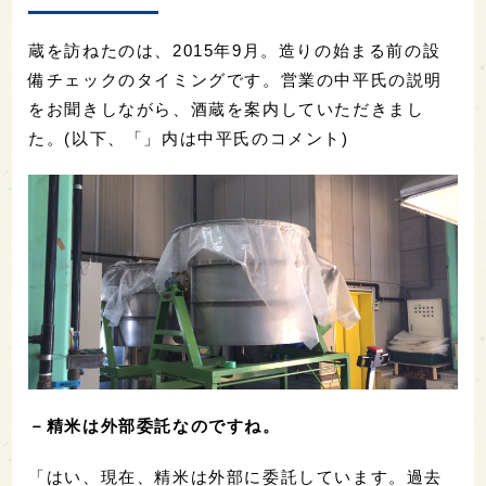
蔵を訪ねたのは、2015年9月。造りの始まる前の設
備チェックのタイミングです。営業の中平氏の説明
をお聞きしながら、酒蔵を案内していただきまし
た。(以下、「」内は中平氏のコメント)
－精米は外部委託なのですね。
「はい、現在、精米は外部に委託しています。過去