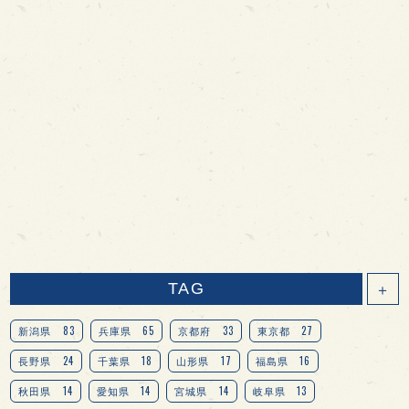
TAG
＋
83
65
33
27
新潟県
兵庫県
京都府
東京都
24
18
17
16
長野県
千葉県
山形県
福島県
14
14
14
13
秋田県
愛知県
宮城県
岐阜県