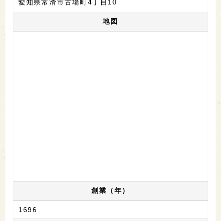
愛知県常滑市古場町4丁目10
地図
創業（年）
1696