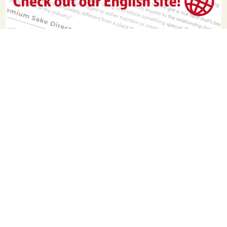
PAGE TOP
日本酒をもっと知りたくなるWEBメディア
SAKETIMESについて
運営会社
お問い合わせ
プライバシーポリシー
ライター募集
広告掲載をご希望の方へ
海外版はこちら
Twitter
Facebook
お酒は20歳になってから。ストップ飲酒運転。