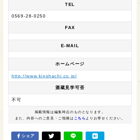
TEL
0569-28-0250
FAX
E-MAIL
ホームページ
http://www.kinshachi.co.jp/
酒蔵見学可否
不可
掲載情報は編集時点のものとなります。
また、内容へのご意見・ご指摘は
こちら
よりお寄せください。
シェア