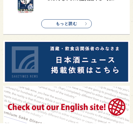
もっと読む