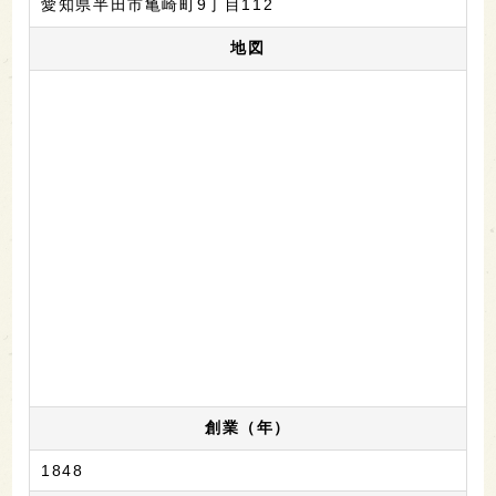
愛知県半田市亀崎町9丁目112
地図
創業（年）
1848