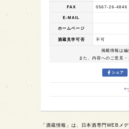
FAX
0567-26-4846
E-MAIL
ホームページ
酒蔵見学可否
不可
掲載情報は編
また、内容へのご意見・
シェア
「酒蔵情報」は、日本酒専門WEBメデ