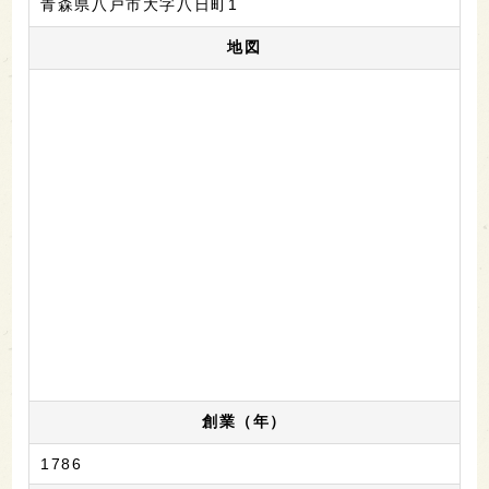
青森県八戸市大字八日町1
地図
創業（年）
1786