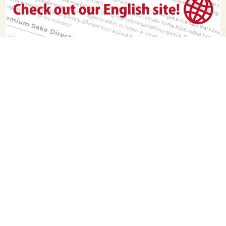
PAGE TOP
日本酒をもっと知りたくなるWEBメディア
SAKETIMESについて
運営会社
お問い合わせ
プライバシーポリシー
ライター募集
広告掲載をご希望の方へ
海外版はこちら
Twitter
Facebook