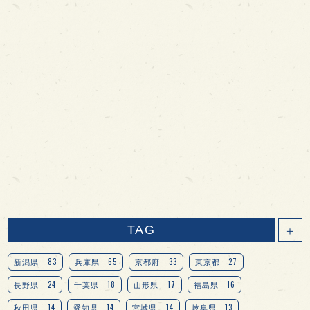
TAG
＋
83
65
33
27
新潟県
兵庫県
京都府
東京都
24
18
17
16
長野県
千葉県
山形県
福島県
14
14
14
13
秋田県
愛知県
宮城県
岐阜県