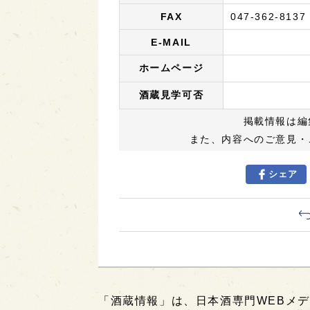
FAX
047-362-8137
E-MAIL
ホームページ
酒蔵見学可否
掲載情報は編
また、内容へのご意見・
シェア
「酒蔵情報」は、日本酒専門WEBメデ