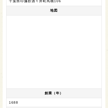
千葉県印旛郡酒々井町馬橋106
地図
創業（年）
1688