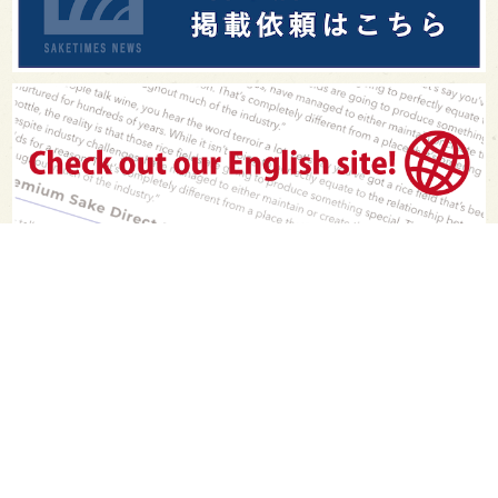
PAGE TOP
日本酒をもっと知りたくなるWEBメディア
SAKETIMESについて
運営会社