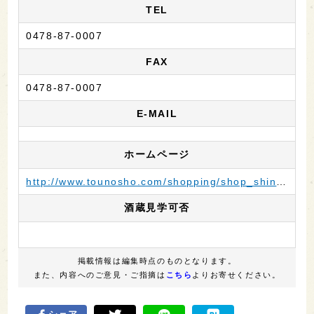
TEL
0478-87-0007
FAX
0478-87-0007
E-MAIL
ホームページ
http://www.tounosho.com/shopping/shop_shinmei.html
酒蔵見学可否
掲載情報は編集時点のものとなります。
また、内容へのご意見・ご指摘は
こちら
よりお寄せください。