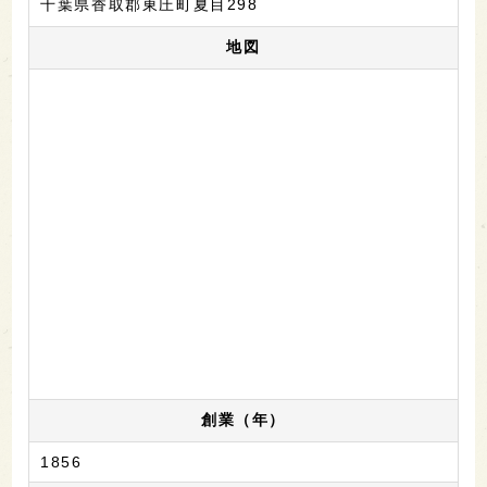
千葉県香取郡東圧町夏目298
地図
創業（年）
1856