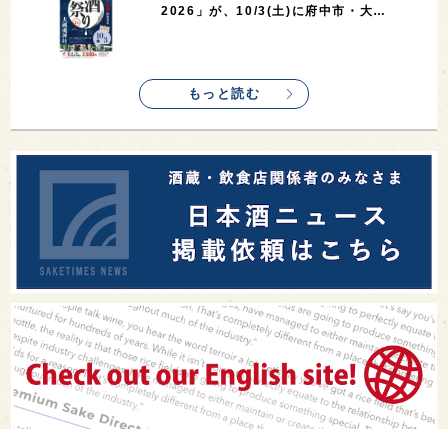
2026」が、10/3(土)に府中市・大…
もっと読む